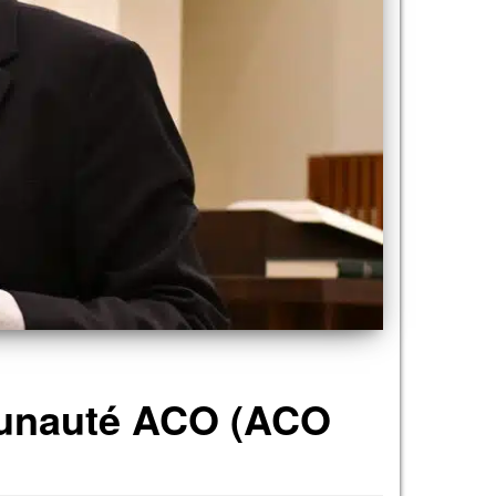
mmunauté ACO (ACO