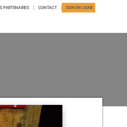
S PARTENAIRES
CONTACT
DON EN LIGNE