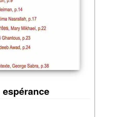
et espérance