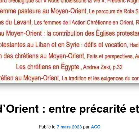
’Orient : entre précarité 
Publié le
7 mars 2023
par
ACO