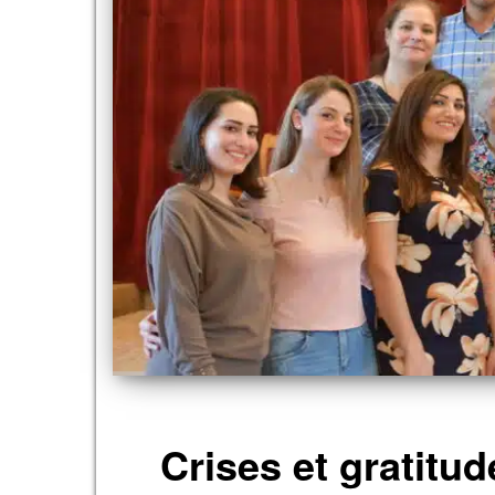
Crises et gratitu