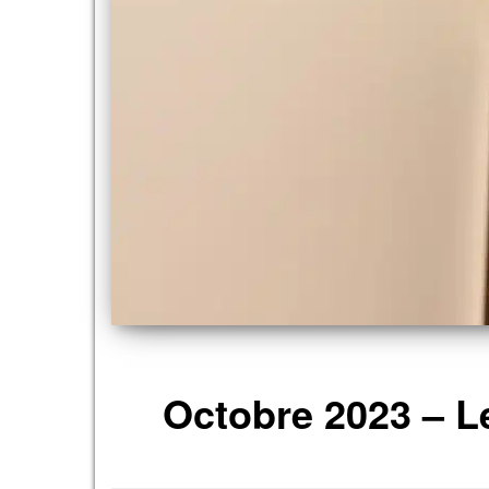
Octobre 2023 – L