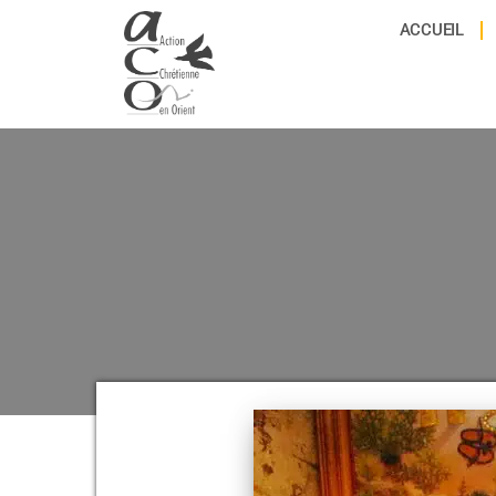
ACCUEIL