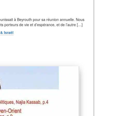
 réunissait à Beyrouth pour sa réunion annuelle. Nous
ts porteurs de vie et d’espérance, et de l’autre […]
& Israël