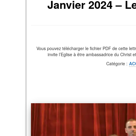
Janvier 2024 – L
Vous pouvez télécharger le fichier PDF de cette lettr
invite l’Eglise à être ambassadrice du Christ et
Catégorie :
AC