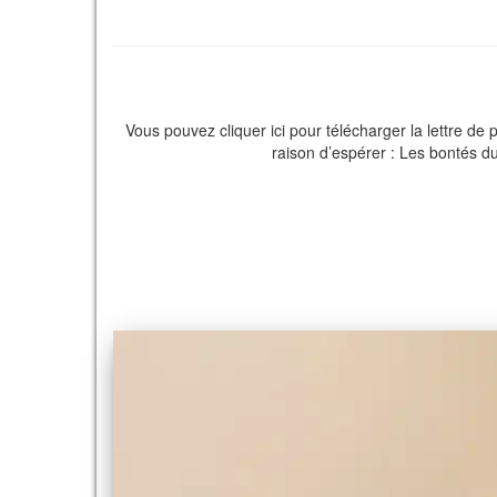
Vous pouvez cliquer ici pour télécharger la lettre de
raison d’espérer : Les bontés d