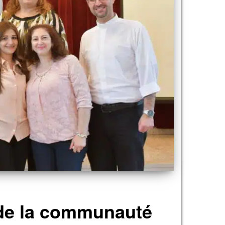
e de la communauté