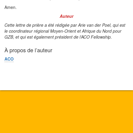
Amen.
Auteur
Cette lettre de prière a été rédigée par Arie van der Poel, qui est
le coordinateur régional Moyen-Orient et Afrique du Nord pour
GZB, et qui est également président de l’ACO Fellowship.
À propos de l’auteur
ACO