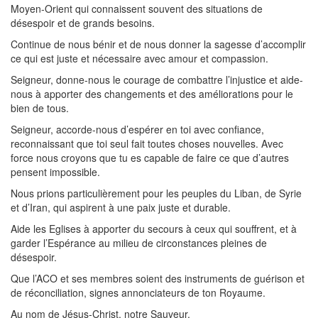
Moyen-Orient qui connaissent souvent des situations de
désespoir et de grands besoins.
Continue de nous bénir et de nous donner la sagesse d’accomplir
ce qui est juste et nécessaire avec amour et compassion.
Seigneur, donne-nous le courage de combattre l’injustice et aide-
nous à apporter des changements et des améliorations pour le
bien de tous.
Seigneur, accorde-nous d’espérer en toi avec confiance,
reconnaissant que toi seul fait toutes choses nouvelles. Avec
force nous croyons que tu es capable de faire ce que d’autres
pensent impossible.
Nous prions particulièrement pour les peuples du Liban, de Syrie
et d’Iran, qui aspirent à une paix juste et durable.
Aide les Eglises à apporter du secours à ceux qui souffrent, et à
garder l’Espérance au milieu de circonstances pleines de
désespoir.
Que l’ACO et ses membres soient des instruments de guérison et
de réconciliation, signes annonciateurs de ton Royaume.
Au nom de Jésus-Christ, notre Sauveur,