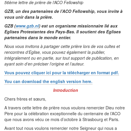
56ème lettre de prière de l’ACO Fellowship
GZB, un des partenaires de l’ACO Fellowship, vous invite à
vous unir dans la prière.
GZB (
www.gzb.nl
) est un organisme missionnaire lié aux
Eglises Protestantes des Pays-Bas. Il soutient des Eglises
partenaires dans le monde entier.
Nous vous invitons à partager cette prière lors de vos cultes et
rencontres d’Eglise, vous pouvez également la publier,
intégralement ou en partie, sur tout support de publication, en
ayant soin d’en préciser l’origine et l’auteur.
Vous pouvez cliquer ici pour la télécharger en format pdf.
You can download the english version here.
Introduction
Chers frères et sœurs,
A travers cette lettre de prière nous voulons remercier Dieu notre
Père pour la célébration exceptionnelle du centenaire de l’ACO
que nous avons vécu ce mois d’octobre à Strasbourg et Paris.
Avant tout nous voulons remercier notre Seigneur qui nous a