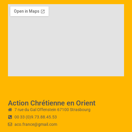
Action Chrétienne en Orient
7 rue du Gal Offenstein 67100 Strasbourg
00 33 (0)9.73.88.45.53
aco.france@gmail.com