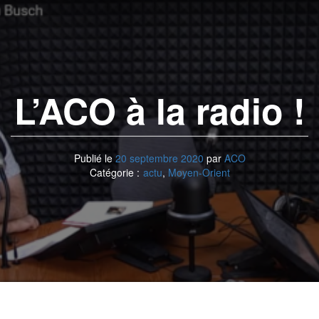
L’ACO à la radio !
Publié le
20 septembre 2020
par
ACO
Catégorie :
actu
,
Moyen-Orient