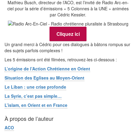
Mathieu Busch, directeur de l’ACO, est l’invité de Radio Arc-en-
ciel pour la série d’émissions « 5 Colonnes à la UNE » animées
par Cédric Kessler.
Cliquez ici
Un grand merci à Cédric pour ces dialogues à bâtons rompus sur
des sujets parfois complexes !
Les 5 émissions ont été filmées, retrouvez-les ci-dessous :
L’origine de l’Action Chrétienne en Orient
Situation des Eglises au Moyen-Orient
Le Liban : une crise profonde
La Syrie, c’est pas simple…
L’islam, en Orient et en France
À propos de l’auteur
ACO