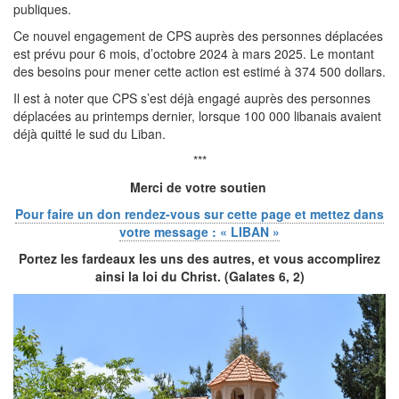
publiques.
Ce nouvel engagement de CPS auprès des personnes déplacées
est prévu pour 6 mois, d’octobre 2024 à mars 2025. Le montant
des besoins pour mener cette action est estimé à 374 500 dollars.
Il est à noter que CPS s’est déjà engagé auprès des personnes
déplacées au printemps dernier, lorsque 100 000 libanais avaient
déjà quitté le sud du Liban.
***
Merci de votre soutien
Pour faire un don rendez-vous sur cette page et mettez dans
votre message : « LIBAN »
Portez les fardeaux les uns des autres, et vous accomplirez
ainsi la loi du Christ. (Galates 6, 2)