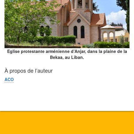
Eglise protestante arménienne d’Anjar, dans la plaine de la
Bekaa, au Liban.
À propos de l’auteur
ACO