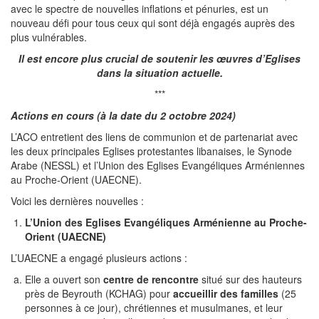
avec le spectre de nouvelles inflations et pénuries, est un
nouveau défi pour tous ceux qui sont déjà engagés auprès des
plus vulnérables.
Il est encore plus crucial de soutenir les œuvres d’Eglises
dans la situation actuelle.
***
Actions en cours (à la date du 2 octobre 2024)
L’ACO entretient des liens de communion et de partenariat avec
les deux principales Eglises protestantes libanaises, le Synode
Arabe (NESSL) et l’Union des Eglises Evangéliques Arméniennes
au Proche-Orient (UAECNE).
Voici les dernières nouvelles :
L’Union des Eglises Evangéliques Arménienne au Proche-
Orient (UAECNE)
L’UAECNE a engagé plusieurs actions :
Elle a ouvert son
centre de rencontre
situé sur des hauteurs
près de Beyrouth (KCHAG) pour
accueillir des familles
(25
personnes à ce jour), chrétiennes et musulmanes, et leur