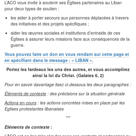
L’ACO vous invite à soutenir ses Églises partenaires au Liban
pour deux types de soutien :
les aider à porter secours aux personnes déplacées à travers
des initiatives et des projets spécifiques ;
aider les œuvres sociales et institutions d’entraide de ces
Églises à assurer leurs missions face aux conséquences de la
guerre.
Vous pouvez faire un don en vous rendant sur cette page et
en spécifiant dans le message : « LIBAN ».
Portez les fardeaux les uns des autres, et vous accomplirez
ainsi la loi du Christ. (Galates 6, 2)
Pour en savoir davantage lisez ci-dessous les deux paragraphes :
Éléments de contexte
: des précisions sur la situation générale
Actions en cours
: les actions concrètes mises en place par les
Eglises protestantes libanaises
***
Eléments de contexte :