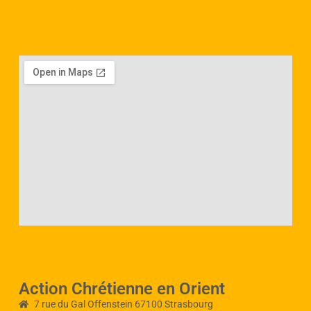
Action Chrétienne en Orient
7 rue du Gal Offenstein 67100 Strasbourg