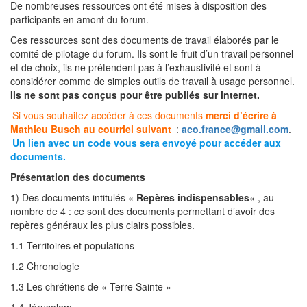
De nombreuses ressources ont été mises à disposition des
participants en amont du forum.
Ces ressources sont des documents de travail élaborés par le
comité de pilotage du forum. Ils sont le fruit d’un travail personnel
et de choix, ils ne prétendent pas à l’exhaustivité et sont à
considérer comme de simples outils de travail à usage personnel.
Ils ne sont pas conçus pour être publiés sur internet.
Si vous souhaitez accéder à ces documents
merci d’écrire à
Mathieu Busch au courriel suivant
:
aco.france@gmail.com
.
Un lien avec un code vous sera envoyé pour accéder aux
documents.
Présentation des documents
1) Des documents intitulés «
Repères indispensables
« , au
nombre de 4 : ce sont des documents permettant d’avoir des
repères généraux les plus clairs possibles.
1.1 Territoires et populations
1.2 Chronologie
1.3 Les chrétiens de « Terre Sainte »